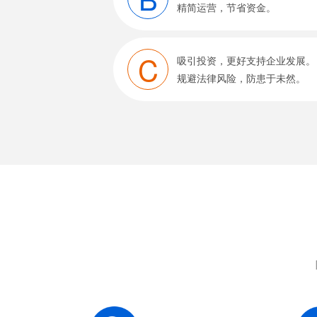
精简运营，节省资金。
C
吸引投资，更好支持企业发展。
规避法律风险，防患于未然。