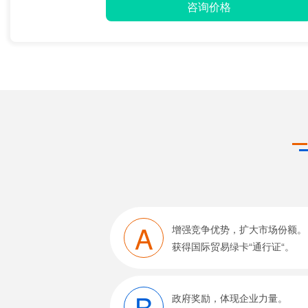
咨询价格
A
增强竞争优势，扩大市场份额。
获得国际贸易绿卡“通行证“。
B
政府奖励，体现企业力量。