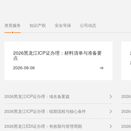
资质服务
知识产权
安全等保
公司动态
2026黑龙江ICP证办理：材料清单与准备要
点
2026-08-06
2026黑龙江ICP证办理：域名备案篇
20
2026黑龙江ICP证办理：续期流程与核心条件
20
2026黑龙江EDI证办理：有效期与管理周期
20