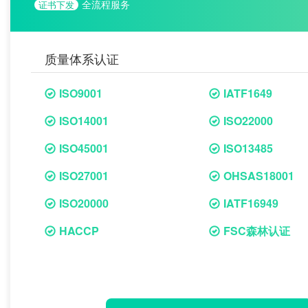
全流程服务
证书下发
质量体系认证
ISO9001
IATF1649
ISO14001
ISO22000
ISO45001
ISO13485
ISO27001
OHSAS18001
ISO20000
IATF16949
HACCP
FSC森林认证