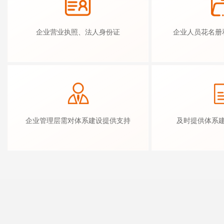
企业营业执照、法人身份证
企业人员花名册
企业管理层需对体系建设提供支持
及时提供体系