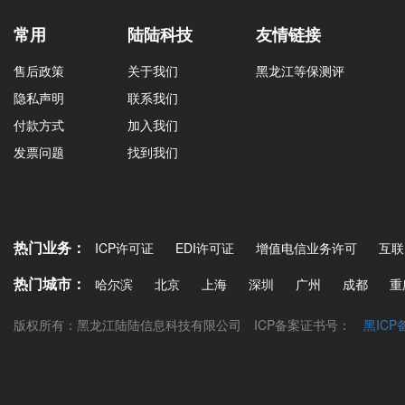
常用
陆陆科技
友情链接
售后政策
关于我们
黑龙江等保测评
隐私声明
联系我们
付款方式
加入我们
发票问题
找到我们
热门业务：
ICP许可证
EDI许可证
增值电信业务许可
互联
热门城市：
哈尔滨
北京
上海
深圳
广州
成都
重
版权所有：黑龙江陆陆信息科技有限公司
ICP备案证书号：
黑ICP备