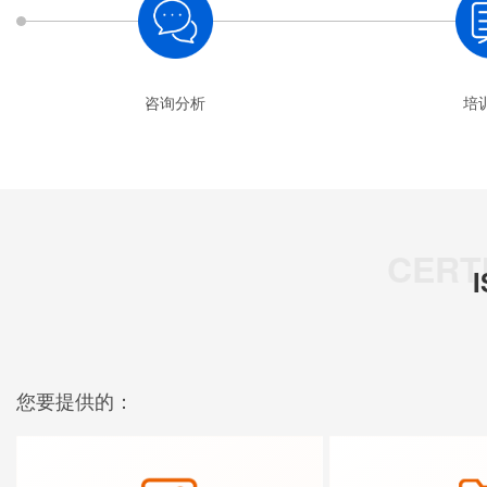
咨询分析
培
您要提供的：