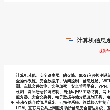
计算机信息
提供专
计算机其他、安全路由器、防火墙、(IDS)入侵检测
全操作系统、安全数据库、访问控制、信息过滤、WE
测、主机文件监测、文件加密、安全管理平台、VPN
检测、网际恶意代码控制、自适应网络主动防御、网上
服务器、安全交换机、电子数据存储介质复制工具、电
移动存储介质管理系统、云操作系统、终端接入控制
UTM、互联网公共上网服务场所信息安全管理系统、互