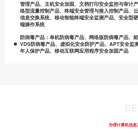
管理产品、主机安全加固、文档打印安全监控与审计
络型流量控制产品、终端安全管理与接入控制产品、
信息交换系统、移动智能终端安全监测产品、安全型
端操作系统
防病毒产品：单机防病毒产品、网络版防病毒产品、
VDS防病毒产品、虚拟化安全防护产品、APT安全
年人保护产品、移动互联网应用程序安全加固产品
办理计算机信息