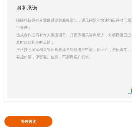
服务承诺
陆陆科技拥有专业目过硬的服务团队，遇见问题能快速响应并对问题
行处理；
达成合作之后有专人跟进项目，并提供相关咨询服务，对项目进度进
及时跟踪和实时反馈；
严格按照国家相关管理机构规章制度进行申请，保证许可资质真实、
弄虚作假，保密客户信息，不挪用客户资料。
办理咨询