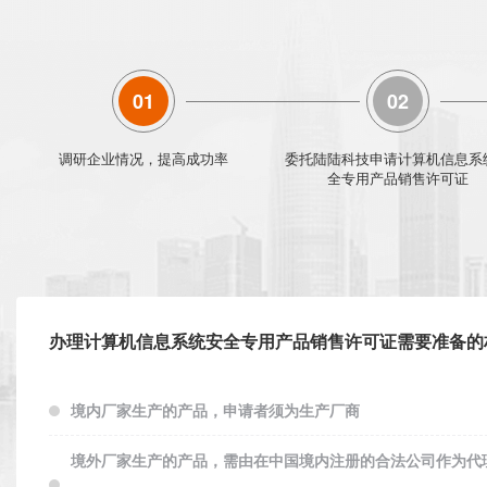
01
02
调研企业情况，提高成功率
委托陆陆科技申请计算机信息系
全专用产品销售许可证
办理计算机信息系统安全专用产品销售许可证需要准备的
境内厂家生产的产品，申请者须为生产厂商
境外厂家生产的产品，需由在中国境内注册的合法公司作为代