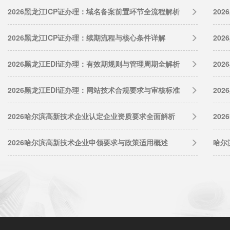
2026黑龙江ICP证办理：域名备案前置环节全流程解析
20
2026黑龙江ICP证办理：续期流程与核心条件详解
20
2026黑龙江EDI证办理：有效期规则与管理周期全解析
20
2026黑龙江EDI证办理：网站技术合规要求与审核标准
20
2026哈尔滨高新技术企业认定企业资质要求全面解析
20
2026哈尔滨高新技术企业申领要求与政策适用概述
哈尔