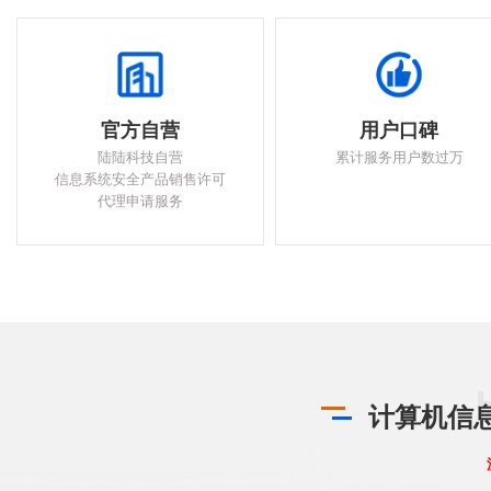
官方自营
用户口碑
陆陆科技自营
累计服务用户数过万
信息系统安全产品销售许可
代理申请服务
计算机信