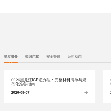
资质服务
知识产权
安全等保
公司动态
2026黑龙江ICP证办理：完整材料清单与规
范化准备指南
2026-08-07