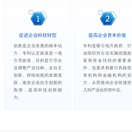
促进企业科技转型
提高企业资本价值
创新是企业发展的根本动
专利是吸引地方政府、行
力，专利认定政策是一项
业组织对企业实施优惠政
引导政策，目的是引导企
策和资金扶持的重要条
业调整产业结构，走自主
件，也更具有吸引风险投
创新、持续创新的发展道
资机构和金融机构的实
路，激发企业自主创新的
力，从而推动企业快速投
热情，提高科技创新能
入到产业化经营中去。
力。