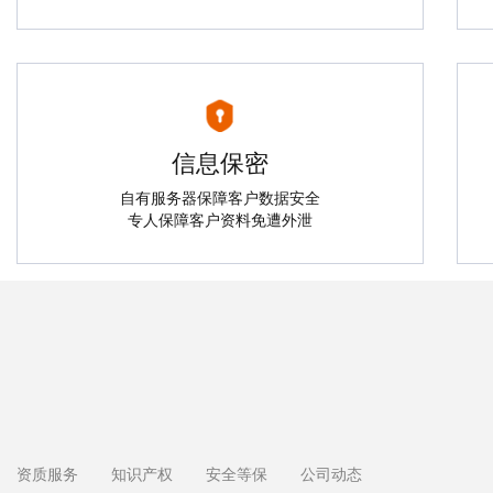
信息保密
自有服务器保障客户数据安全
专人保障客户资料免遭外泄
资质服务
知识产权
安全等保
公司动态