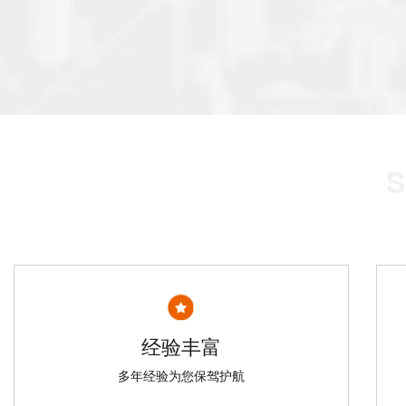
经验丰富
多年经验为您保驾护航