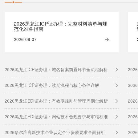
2026黑龙江ICP证办理：完整材料清单与规
范化准备指南
2026-08-07
2026黑龙江ICP证办理：域名备案前置环节全流程解析
20
2026黑龙江ICP证办理：续期流程与核心条件详解
20
2026黑龙江EDI证办理：有效期规则与管理周期全解析
20
2026黑龙江EDI证办理：网站技术合规要求与审核标准
20
2026哈尔滨高新技术企业认定企业资质要求全面解析
20