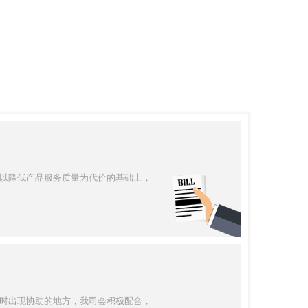
以降低产品服务质量为代价的基础上，
时出现协助的地方，我司会积极配合，