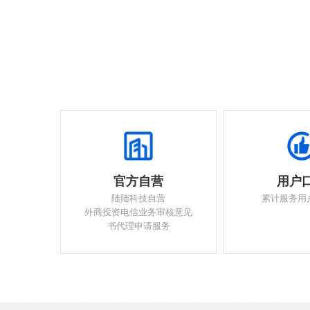
官方自营
用户
陆陆科技自营
累计服务用
外商投资电信业务审核意见
书代理申请服务