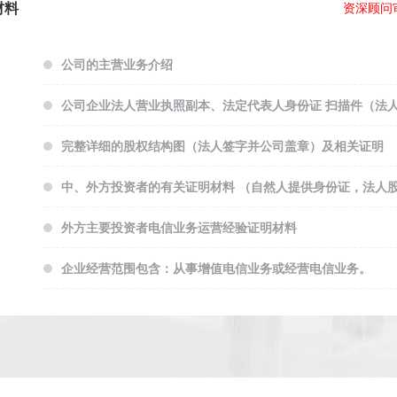
材料
资深顾问
公司的主营业务介绍
公司企业法人营业执照副本、法定代表人身份证 扫描件（法
完整详细的股权结构图（法人签字并公司盖章）及相关证明
中、外方投资者的有关证明材料 （自然人提供身份证，法人
外方主要投资者电信业务运营经验证明材料
企业经营范围包含：从事增值电信业务或经营电信业务。