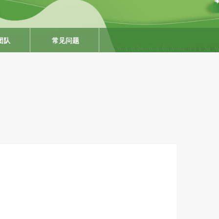
团队
常见问题