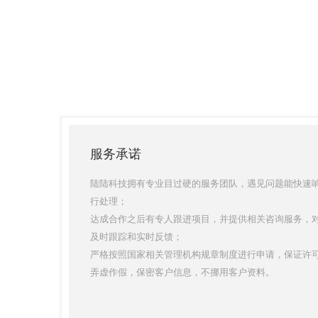
服务承诺
陆陆科技拥有专业目过硬的服务团队，遇见问题能快速
行处理；
达成合作之后有专人跟进项目，并提供相关咨询服务，
及时跟踪和实时反馈；
严格按照国家相关管理机构规章制度进行申请，保证许
弄虚作假，保密客户信息，不挪用客户资料。