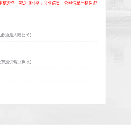
审核资料，减少退回率，商业信息、公司信息严格保密
人必须是大陆公民）
股东提供营业执照）