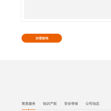
办理咨询
资质服务
知识产权
安全等保
公司动态