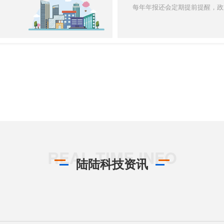
每年年报还会定期提前提醒，政
陆陆科技资讯