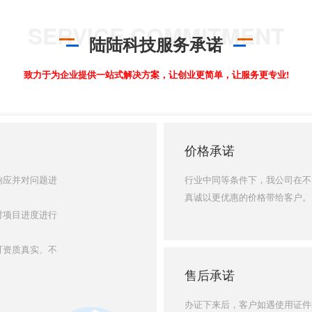
陆陆科技服务承诺
致力于为企业提供一站式解决方案，让创业更简单，让服务更专业!
价格承诺
响应并对问题进
行业中同等条件下，我公司在不
真诚以更优惠的价格带给客户。
对项目进度进行
可资质真实、不
售后承诺
办证下来后，客户如遇使用证件