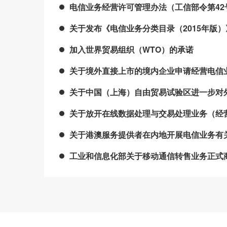
电信业务经营许可管理办法（工信部令第42
关于发布《电信业务分类目录（2015年版）
加入世界贸易组织（WTO）的承诺
关于境外直接上市的境内企业申请经营电信业
关于中国（上海）自由贸易试验区进一步对外
关于放开在线数据处理与交易处理业务（经营
关于港澳服务提供者在内地开展电信业务有关
工业和信息化部关于移动通信转售业务正式商