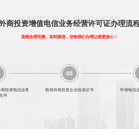
外商投资增值电信业务经营许可证办理流
流程合理完善、实时跟进，交给我们办理让您更放心！
03
外商投资电信业务
取得外商投资企业批准证书
申请电信
见书