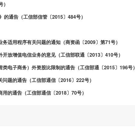
号）
》的通告（工信部信管〔2015〕484号）
务适用程序有关问题的通知（商资函〔2009〕第71号）
开放增值电信业务的意见（工信部联通〔2013〕410号）
类电子商务）外资股比限制的通告（工信部通〔2015〕196号
问题的通告（工信部通信〔2016〕222号）
用的通告（工信部通信〔2018〕70号）