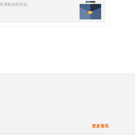
策调整及时告知。
更多资讯