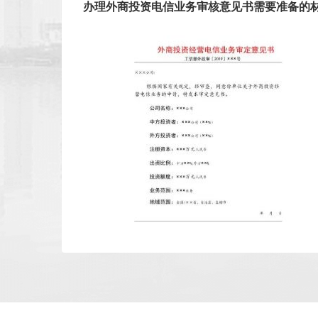
办理外商投资电信业务审核意见书需要准备的