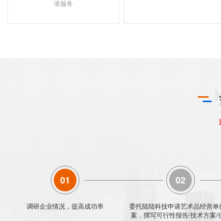
请服务
01
02
调研企业情况，提高成功率
委托陆陆科技申请艺术品经营单
案，撰写可行性报告/技术方案/