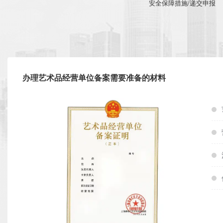
安全保障措施/递交申报
办理艺术品经营单位备案需要准备的材料