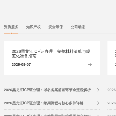
资质服务
知识产权
安全等保
公司动态
2026黑龙江ICP证办理：完整材料清单与规
范化准备指南
2026-08-07
2026黑龙江ICP证办理：域名备案前置环节全流程解析
20
2026黑龙江ICP证办理：续期流程与核心条件详解
20
2026黑龙江EDI证办理：有效期规则与管理周期全解析
20