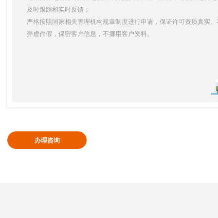
及时跟踪和实时反馈；
严格按照国家相关管理机构规章制度进行申请，保证许可资质真实、
弄虚作假，保密客户信息，不挪用客户资料。
办理咨询