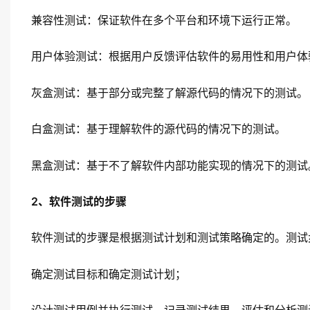
兼容性测试：保证软件在多个平台和环境下运行正常。
用户体验测试：根据用户反馈评估软件的易用性和用户体
灰盒测试：基于部分或完整了解源代码的情况下的测试。
白盒测试：基于理解软件的源代码的情况下的测试。
黑盒测试：基于不了解软件内部功能实现的情况下的测试
2、软件测试的步骤
软件测试的步骤是根据测试计划和测试策略确定的。测试
确定测试目标和确定测试计划；