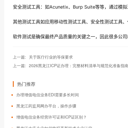
安全测试工具：如Acunetix、Burp Suite等等，
其他测试工具如应用移动性测试工具、安全性测试工具、
软件测试是确保最终产品质量的关键之一，因此很多公司
上一篇:
关于医疗行业的等保要求
上一篇:
2026黑龙江ICP证办理：完整材料清单与规范化准备指
热门推荐
办理增值电信业务EDI需要多长时间
黑龙江药监局网办平台，操作步骤
增值电信业务经营许可证和ICP证区别？