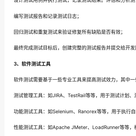
设计测试用例并执行测试，记录测试结果。评估和分析测
编写测试报告和记录测试日志；
回归测试和重复测试来验证修复所有缺陷是否有效；
最终完成测试目标后，创建完整的测试报告并提交给开发
3、软件测试工具
软件测试需要基于一些专业工具来提高测试效力，其中一
测试管理工具：如JIRA、TestRail等等，用于测试计
功能测试工具：如Selenium、Ranorex等等，用于执
性能测试工具：如Apache JMeter、LoadRunne