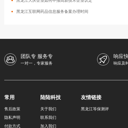
黑龙江大庆企业如何申报高新技术企业认定
黑龙江互联网药品信息服务备案办理时间
团队专 服务专
响应快
一对一，专家服务
响应及
常用
陆陆科技
友情链接
售后政策
关于我们
黑龙江等保测评
隐私声明
联系我们
付款方式
加入我们