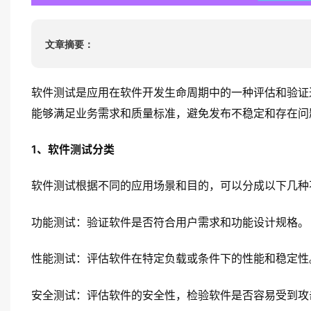
ISO22000
HACCP
文章摘要：
ISO13485
IATF16949
软件测试是应用在软件开发生命周期中的一种评估和验证
能够满足业务需求和质量标准，避免发布不稳定和存在问
1、软件测试分类
软件测试根据不同的应用场景和目的，可以分成以下几种
功能测试：验证软件是否符合用户需求和功能设计规格。
性能测试：评估软件在特定负载或条件下的性能和稳定性
安全测试：评估软件的安全性，检验软件是否容易受到攻