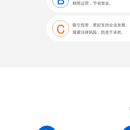
精简运营，节省资金。
C
吸引投资，更好支持企业发展。
规避法律风险，防患于未然。