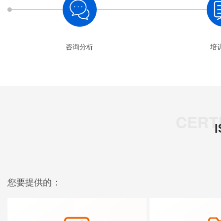
咨询分析
培
您要提供的：