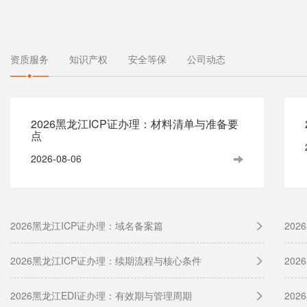
资质服务
知识产权
安全等保
公司动态
2026黑龙江ICP证办理：材料清单与准备要
点
2026-08-06
2026黑龙江ICP证办理：域名备案篇
20
2026黑龙江ICP证办理：续期流程与核心条件
20
2026黑龙江EDI证办理：有效期与管理周期
20