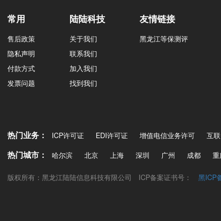
常用
陆陆科技
友情链接
售后政策
关于我们
黑龙江等保测评
隐私声明
联系我们
付款方式
加入我们
发票问题
找到我们
热门业务：
ICP许可证
EDI许可证
增值电信业务许可
互联
热门城市：
哈尔滨
北京
上海
深圳
广州
成都
重
版权所有：黑龙江陆陆信息科技有限公司
ICP备案证书号：
黑ICP备