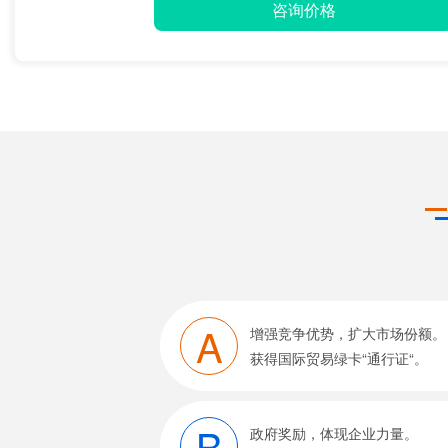
咨询价格
A
增强竞争优势，扩大市场份额。
获得国际贸易绿卡“通行证“。
B
政府奖励，体现企业力量。