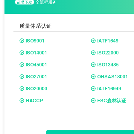
全流程服务
证书下发
质量体系认证
ISO9001
IATF1649
ISO14001
ISO22000
ISO45001
ISO13485
ISO27001
OHSAS18001
ISO20000
IATF16949
HACCP
FSC森林认证