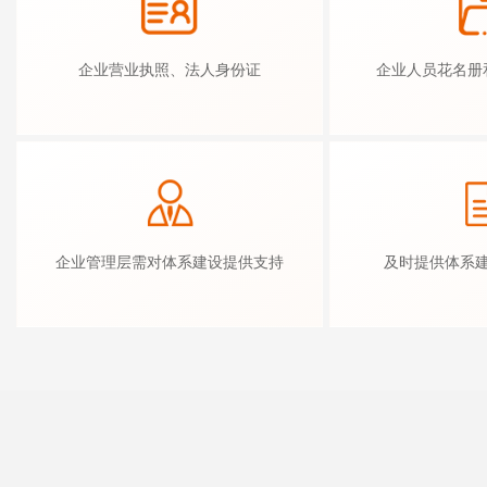
企业营业执照、法人身份证
企业人员花名册
企业管理层需对体系建设提供支持
及时提供体系