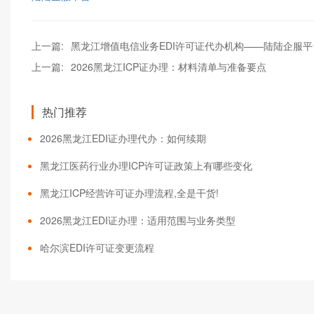
上一篇:
黑龙江增值电信业务EDI许可证代办机构——陆陆企服平
上一篇:
2026黑龙江ICP证办理：材料清单与准备要点
热门推荐
2026黑龙江EDI证办理代办：如何续期
黑龙江医药行业办理ICP许可证政策上有哪些变化
黑龙江ICP经营许可证办理流程,全是干货!
2026黑龙江EDI证办理：适用范围与业务类型
哈尔滨EDI许可证变更流程