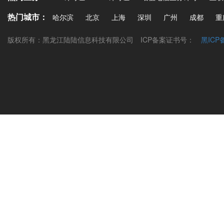
热门城市：
哈尔滨
北京
上海
深圳
广州
成都
重
版权所有：黑龙江陆陆信息科技有限公司
ICP备案证书号：
黑ICP备