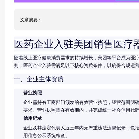
ISO22000
HACCP
文章摘要：
ISO13485
IATF16949
医药企业入驻美团销售医疗
随着线上医疗健康消费需求的持续增长，美团等平台成为医
则，医药企业入驻需满足以下核心资质条件，以确保合规运
一、企业主体资质
营业执照
企业需持有工商部门颁发的有效营业执照，经营范围明确
要求。营业执照需在有效期内，并完成统一社会信用代
信用记录
企业及其法定代表人近三年内无严重违法违规记录，包
用信息公示系统核查。