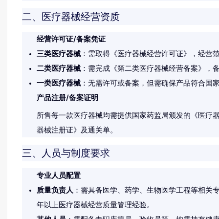
二、医疗器械经营资质
经营许可证/备案凭证
三类医疗器械
：需取得《医疗器械经营许可证》，经营
二类医疗器械
：需完成《第二类医疗器械经营备案》，
一类医疗器械
：无需许可或备案，但需确保产品符合国
产品注册/备案证明
所售每一款医疗器械均需提供国家药监局颁发的《医疗
器械注册证》及通关单。
三、人员与制度要求
专业人员配置
质量负责人
：需具备医学、药学、生物医学工程等相关专
年以上医疗器械经营质量管理经验。