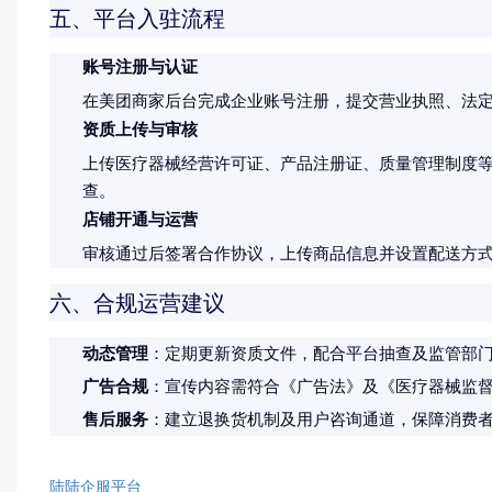
五、平台入驻流程
账号注册与认证
在美团商家后台完成企业账号注册，提交营业执照、法
资质上传与审核
上传医疗器械经营许可证、产品注册证、质量管理制度等
查。
店铺开通与运营
审核通过后签署合作协议，上传商品信息并设置配送方
六、合规运营建议
动态管理
：定期更新资质文件，配合平台抽查及监管部
广告合规
：宣传内容需符合《广告法》及《医疗器械监
售后服务
：建立退换货机制及用户咨询通道，保障消费
陆陆企服平台