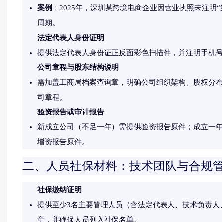
案例
：2025年，深圳某跨境电商企业因营业执照未注明
周期。
法定代表人身份证明
提供法定代表人身份证正反面彩色扫描件，并注明手机
公司章程与股东结构说明
需加盖工商局档案查询章，明确公司组织架构、股权分
司章程。
验资报告或审计报告
新成立公司（不足一年）需提供验资报告原件；成立一
增资报告原件。
二、人员社保材料：技术团队与合规
社保缴纳证明
提供至少3名主要管理人员（含法定代表人、技术负责人
章，并确保人员列入社保名单。