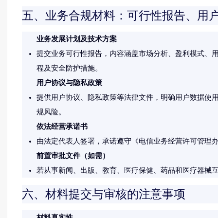
五、业务合规材料：可行性报告、用
业务发展计划及技术方案
提交业务可行性报告，内容涵盖市场分析、盈利模式、
程及安全防护措施。
用户协议与隐私政策
提供用户协议、隐私政策等法律文件，明确用户数据使
规风险。
依法经营承诺书
由法定代表人签署，承诺遵守《电信业务经营许可管理
前置审批文件（如需）
若从事新闻、出版、教育、医疗保健、药品和医疗器械
六、材料提交与审核的注意事项
材料真实性