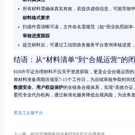
所有材料需确保真实有效，若提供虚假信息，可能导致
材料格式要求
扫描件需清晰可读，文件命名需规范（如“营业执照副本
审核进度跟踪
提交材料后，可通过工信部政务服务平台查询审核进度
结语：从“材料清单”到“合规运营”的
EDI许可证办理材料不仅关乎资质获取，更是企业合规运营
将材料准备周期压缩至7-15个工作日，为后续审核争取时间
数据安全、用户权益保护
的全链条合规体系，实现“高效办证
委托专业代办机构，通过标准化服务降低合规风险，为业务
黑龙江企服平台
上一篇:
哈尔滨增值电信业务EDI许可证办理条件