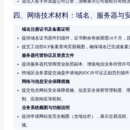
需法人签字并加盖公司公章，清晰展示公司股权分布情
四、网络技术材料：域名、服务器与
域名注册证书及备案证明
提供域名证书原件扫描件，证书剩余有效期需≥6个月，
提交工信部ICP备案查询页面截图，确保域名已完成备案
服务器托管协议及资质文件
提供服务器托管商营业执照副本、增值电信业务经营许可证
跨地区业务需提交涵盖申请地的IDC许可证正副页扫描
网络与信息安全保障措施
提交包含网站安全保障措施、信息安全保密管理制度、
制、应急响应等机制。
业务系统截图与功能说明
提供申请网站首页全截图（含地址栏），展示交易流程
规。