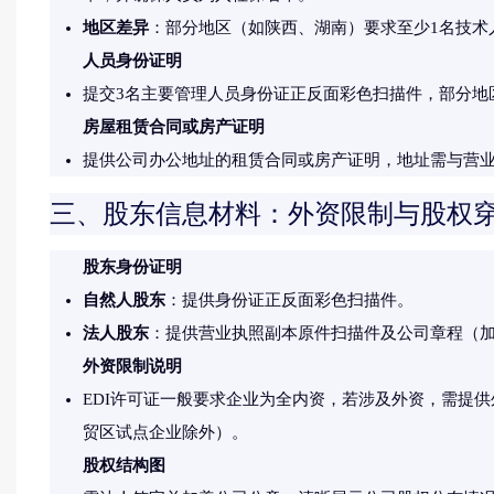
地区差异
：部分地区（如陕西、湖南）要求至少1名技术
人员身份证明
提交3名主要管理人员身份证正反面彩色扫描件，部分地
房屋租赁合同或房产证明
提供公司办公地址的租赁合同或房产证明，地址需与营
三、股东信息材料：外资限制与股权
股东身份证明
自然人股东
：提供身份证正反面彩色扫描件。
法人股东
：提供营业执照副本原件扫描件及公司章程（
外资限制说明
EDI许可证一般要求企业为全内资，若涉及外资，需提供
贸区试点企业除外）。
股权结构图