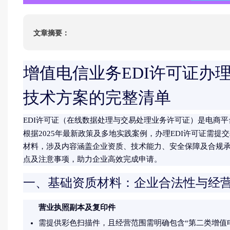
ISO22000
HACCP
文章摘要：
ISO13485
IATF16949
增值电信业务EDI许可证办
技术方案的完整清单
EDI许可证（在线数据处理与交易处理业务许可证）是电商
根据2025年最新政策及多地实践案例，办理EDI许可证需提交
材料，涉及内容涵盖企业资质、技术能力、安全保障及合规
点及注意事项，助力企业高效完成申请。
一、基础资质材料：企业合法性与经
营业执照副本及复印件
需提供彩色扫描件，且经营范围需明确包含“第二类增值电