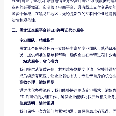
EDI许可证，全称为“增值电信业务经营许可证-在线数据处
业务的必要凭证。它涵盖了电商平台、具有线上支付交易功
等多个领域。在黑龙江地区，无论是新兴的互联网企业还是传
法性和规范性。
三、黑龙江企服平台的EDI许可证代办服务
专业团队，精准指导
黑龙江企服平台拥有一支经验丰富的专业团队，熟悉ED
况，提供精准的指导和帮助，确保企业在申请过程中少
一站式服务，省心省力
我们提供从资质评估、材料准备到提交申请、审核跟进
成后续所有流程，让企业省心省力，专注于自身的核心
高效办理，缩短周期
通过优化办理流程，我们能够快速响应企业需求，缩短
EDI许可证的办理工作，确保企业能够尽快开展相关业务
信息透明，随时跟进
我们保持与官方部门的紧密沟通，确保信息准确无误。