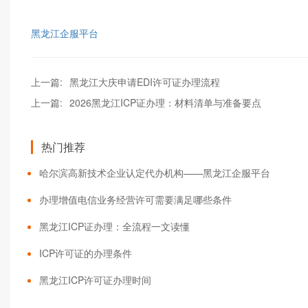
黑龙江企服平台
上一篇:
黑龙江大庆申请EDI许可证办理流程
上一篇:
2026黑龙江ICP证办理：材料清单与准备要点
热门推荐
哈尔滨高新技术企业认定代办机构——黑龙江企服平台
办理增值电信业务经营许可需要满足哪些条件
黑龙江ICP证办理：全流程一文读懂
ICP许可证的办理条件
黑龙江ICP许可证办理时间