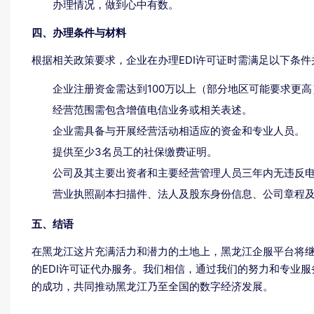
办理情况，做到心中有数。
四、办理条件与材料
根据相关政策要求，企业在办理EDI许可证时需满足以下条
企业注册资金需达到100万以上（部分地区可能要求更高
经营范围需包含增值电信业务或相关表述。
企业需具备与开展经营活动相适应的资金和专业人员。
提供至少3名员工的社保缴费证明。
公司及其主要出资者和主要经营管理人员三年内无违反
营业执照副本扫描件、法人及股东身份信息、公司章程
五、结语
在黑龙江这片充满活力和潜力的土地上，黑龙江企服平台将继
的EDI许可证代办服务。我们相信，通过我们的努力和专业
的成功，共同推动黑龙江乃至全国的数字经济发展。