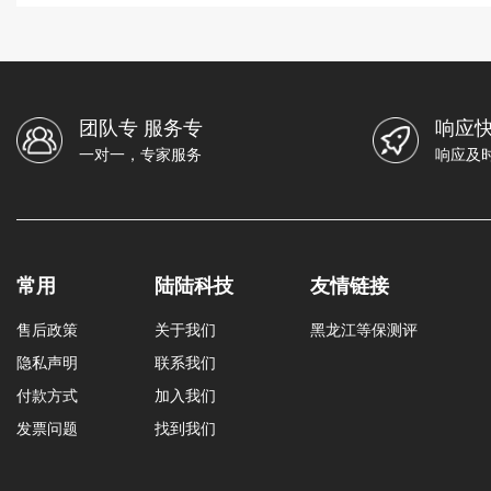
团队专 服务专
响应快
一对一，专家服务
响应及
常用
陆陆科技
友情链接
售后政策
关于我们
黑龙江等保测评
隐私声明
联系我们
付款方式
加入我们
发票问题
找到我们