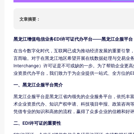
ISO22000
HACCP
文章摘要：
ISO13485
IATF16949
黑龙江增值电信业务EDI许可证代办平台——黑龙江企服平
在当今数字化时代，互联网已成为推动经济发展的重要引擎
言而喻。对于在黑龙江地区希望开展在线数据处理与交易业务的企业而
Interchange）许可证是不可或缺的一步。为了帮助企
业资质代办平台，我们致力于为企业提供一站式、全方位的E
一、黑龙江企服平台简介
黑龙江企服平台是黑龙江省内领先的企业服务平台，依托丰
术企业资质代办、知识产权申请、科技项目申报、政策咨询等
凭借专业的知识和高效的流程，赢得了众多企业的信赖和好
二、EDI许可证的重要性