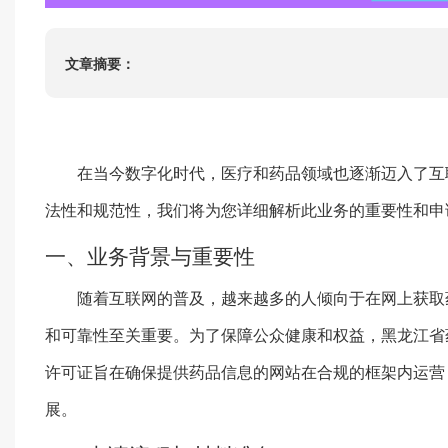
ISO22000
HACCP
文章摘要：
ISO13485
IATF16949
在当今数字化时代，医疗和药品领域也逐渐迈入了互
法性和规范性，我们将为您详细解析此业务的重要性和申
一、业务背景与重要性
随着互联网的普及，越来越多的人倾向于在网上获取
和可靠性至关重要。为了保障公众健康和权益，黑龙江省
许可证旨在确保提供药品信息的网站在合规的框架内运营
展。