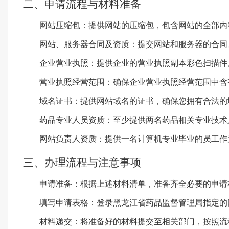
二、申请流程与材料准备
网站压缩包：提供网站的压缩包，包含网站的全部内
网站、服务器合同及资质：提交网站和服务器的合同
企业营业执照：提供企业的营业执照副本彩色扫描件
营业执照经营范围：确保企业营业执照经营范围中含
域名证书：提供网站域名的证书，确保您拥有合法的
药品专业人员资质：至少提供两名药品相关专业技术
网站负责人资质：提供一名计算机专业毕业的员工作
三、办理流程与注意事项
申请准备：根据上述材料清单，准备齐全必要的申请
填写申请表格：登录黑龙江省药品监督管理局指定的
材料递交：将准备好的材料提交至相关部门，按照流