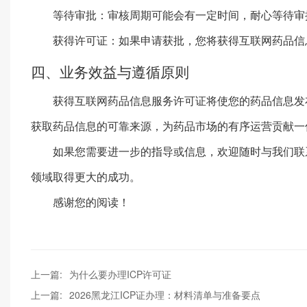
等待审批：审核周期可能会有一定时间，耐心等待审
获得许可证：如果申请获批，您将获得互联网药品信
四、业务效益与遵循原则
获得互联网药品信息服务许可证将使您的药品信息发
获取药品信息的可靠来源，为药品市场的有序运营贡献一
如果您需要进一步的指导或信息，欢迎随时与我们联
领域取得更大的成功。
感谢您的阅读！
上一篇:
为什么要办理ICP许可证
上一篇:
2026黑龙江ICP证办理：材料清单与准备要点