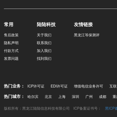
常用
陆陆科技
友情链接
售后政策
关于我们
黑龙江等保测评
隐私声明
联系我们
付款方式
加入我们
发票问题
找到我们
热门业务：
ICP许可证
EDI许可证
增值电信业务许可
互联
热门城市：
哈尔滨
北京
上海
深圳
广州
成都
重
版权所有：黑龙江陆陆信息科技有限公司
ICP备案证书号：
黑ICP备