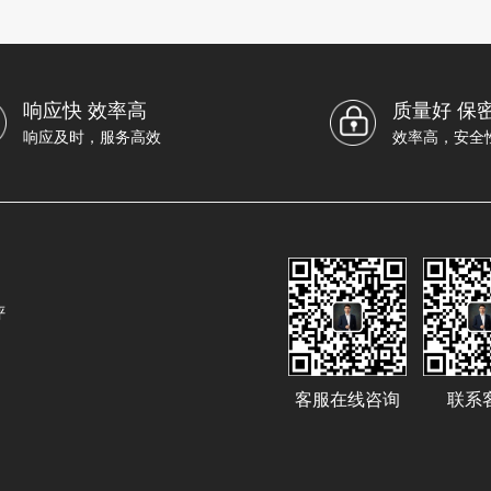
响应快 效率高
质量好 保
响应及时，服务高效
效率高，安全
评
客服在线咨询
联系