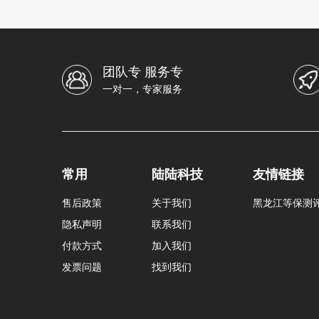
团队专 服务专
一对一，专家服务
常用
陆陆科技
友情链接
售后政策
关于我们
黑龙江等保测
隐私声明
联系我们
付款方式
加入我们
发票问题
找到我们