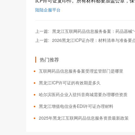
ICP许可证复印件。所有材料都要加盖公章，
陆陆企服平台
上一篇:
黑龙江互联网药品信息服务备案：药品器械“
上一篇:
2026黑龙江ICP证办理：材料清单与准备要
热门推荐
互联网药品信息服务备案受理监管部门是哪里
黑龙江ICP许可证的有效期是多久
哈尔滨医药企业入驻抖音商城需要办理哪些资质
黑龙江增值电信业务EDI许可证办理材料
2025年黑龙江互联网药品信息服务资质最新政策