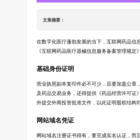
ISO220
HACCP
文章摘要：
ISO134
IATF16
在数字化医疗蓬勃发展的当下，互联网药品信
《互联网药品医疗器械信息服务备案管理规定
基础身份证明
营业执照副本复印件必不可少，且要加盖公章
及药品交易业务，还得提供《药品经营许可证
外提交外商投资批准文件，以此证明股权结构
网站域名凭证
网站域名注册证书得有，要完成实名认证，而