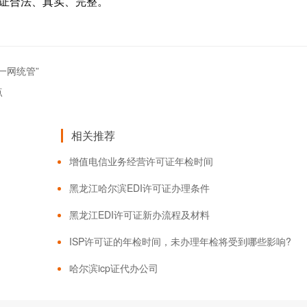
保证合法、真实、完整。
一网统管”
点
相关推荐
增值电信业务经营许可证年检时间
黑龙江哈尔滨EDI许可证办理条件
黑龙江EDI许可证新办流程及材料
ISP许可证的年检时间，未办理年检将受到哪些影响?
哈尔滨icp证代办公司