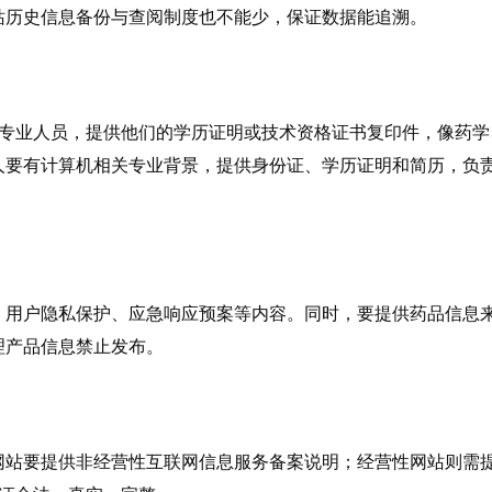
站历史信息备份与查阅制度也不能少，保证数据能追溯。
的专业人员，提供他们的学历证明或技术资格证书复印件，像药学
人要有计算机相关专业背景，提供身份证、学历证明和简历，负
、用户隐私保护、应急响应预案等内容。同时，要提供药品信息
理产品信息禁止发布。
网站要提供非经营性互联网信息服务备案说明；经营性网站则需