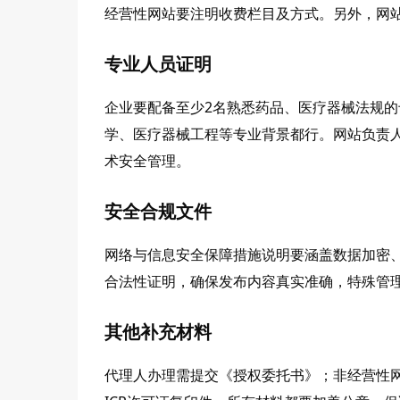
经营性网站要注明收费栏目及方式。另外，网
专业人员证明
企业要配备至少
2名熟悉药品、医疗器械法规
学、医疗器械工程等专业背景都行。网站负责
术安全管理。
安全合规文件
网络与信息安全保障措施说明要涵盖数据加密
合法性证明，确保发布内容真实准确，特殊管
其他补充材料
代理人办理需提交《授权委托书》；非经营性