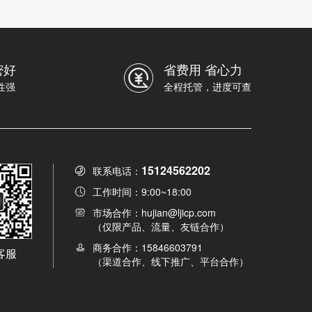
密好
省费用 省心力
性强
全程托管，进度可查
15124562202
联系电话：
工作时间：9:00~18:00
市场合作：hujian@ljicp.com
（仅限产品、流量、友链合作）
商务合作：15846603791
客服
（渠道合作、线下推广、平台合作）