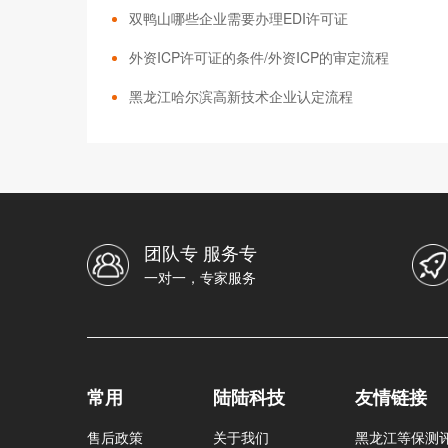
双鸭山哪些企业需要办理EDI许可证
外资ICP许可证的条件/外资ICP的审定流程
黑龙江哈尔滨高新技术企业认定流程
团队专 服务专
一对一，专家服务
常用
陆陆科技
友情链接
售后政策
关于我们
黑龙江等保测