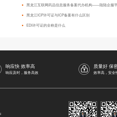
黑龙江互联网药品信息服务备案代办机构——陆陆企服
黑龙江ICP许可证与ICP备案有什么区别
EDI许可证的全称是什么
响应快 效率高
质量好 保
响应及时，服务高效
效率高，安全
评