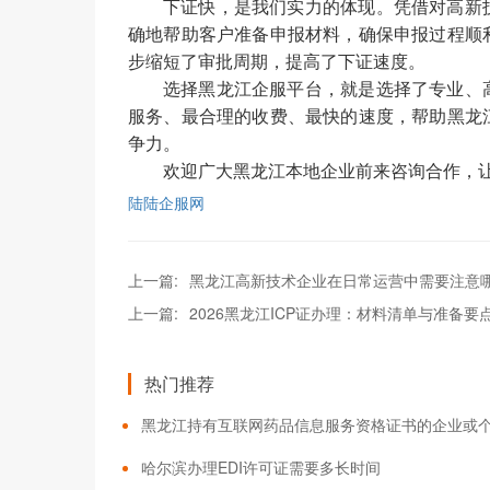
下证快，是我们实力的体现。凭借对高新
确地帮助客户准备申报材料，确保申报过程顺
步缩短了审批周期，提高了下证速度。
选择黑龙江企服平台，就是选择了专业、
服务、最合理的收费、最快的速度，帮助黑龙
争力。
欢迎广大黑龙江本地企业前来咨询合作，
陆陆企服网
上一篇:
黑龙江高新技术企业在日常运营中需要注意
上一篇:
2026黑龙江ICP证办理：材料清单与准备要
热门推荐
哈尔滨办理EDI许可证需要多长时间