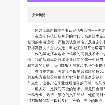
ISO220
HACCP
文章摘要：
ISO134
IATF16
黑龙江高新技术企业认定代办公司
黑
——
在当今科技日新月异的时代，高新技术企
繁琐的申请流程、严格的认定标准以及复杂的
获得高新技术企业认定，黑龙江企服平台应运
作为黑龙江本地企业信赖的高新技术企业
例。我们深知高新技术企业认定的每一个环节
和丰富的经验，我们能够为黑龙江本地企业提
在收费方面，黑龙江企服平台始终坚持合
的服务方案都是根据客户实际情况量身定制的
外支出，让客户在享受优质服务的同时，也能
服务好，是我们不变的追求。黑龙江企服
一群专业、热情、细心的员工组成，他们随时
们都能确保客户得到及时、准确、专业的服务