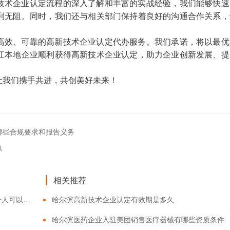
技术企业认定流程的深入了解和丰富的实战经验，我们能够快速
利无阻。同时，我们还与相关部门保持着良好的沟通合作关系，
高效、可靠的高新技术企业认定代办服务。我们承诺，将以最优
江本地企业顺利获得高新技术企业认定，助力企业创新发展、提
让我们携手共进，共创美好未来！
哪些合规要求和报告义务
点
相关推荐
黑龙江持有互联网药品信息服务资格证书的企业或个人可以从事哪些活动
哈尔滨高新技术企业认定有效期是多久
哈尔滨医药企业入驻美团销售医疗器械有哪些资质条件